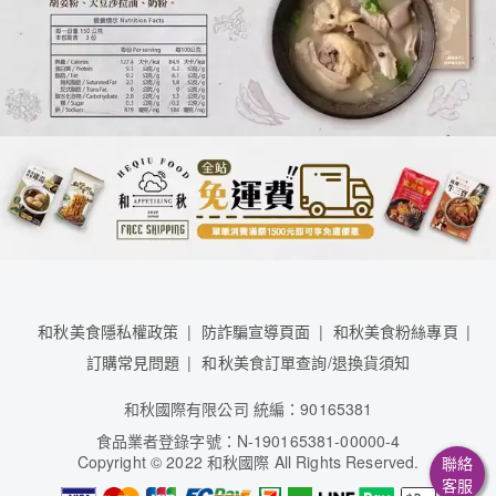
和秋美食隱私權政策
防詐騙宣導頁面
和秋美食粉絲專頁
訂購常見問題
和秋美食訂單查詢/退換貨須知
和秋國際有限公司 統編：90165381
食品業者登錄字號：N-190165381-00000-4
Copyright
©
2022 和秋國際 All Rights Reserved.
聯絡
客服