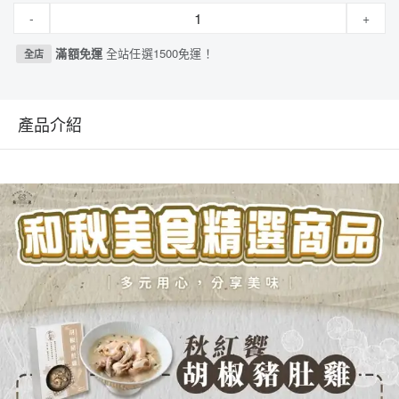
-
+
滿額免運
全站任選1500免運！
全店
產品介紹