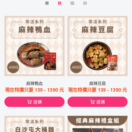
麻辣鴨血
麻辣豆腐
現在特價只要
139
-
1390
元
現在特價只要
139
-
1390
元
選購
選購