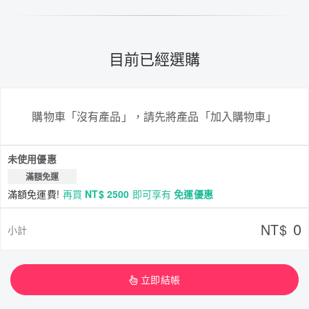
目前已經選購
購物車「沒有產品」，請先將產品「加入購物車」
未使用優惠
滿額免運
滿額免運費!
再買
NT$ 2500
即可享有
免運優惠
0
NT$
小計
立即結帳