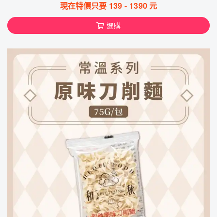
現在特價只要
139
-
1390
元
選購