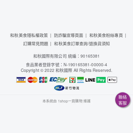
和秋美食隱私權政策
防詐騙宣導頁面
和秋美食粉絲專頁
訂購常見問題
和秋美食訂單查詢/退換貨須知
和秋國際有限公司 統編：90165381
食品業者登錄字號：N-190165381-00000-4
Copyright
©
2022 和秋國際 All Rights Reserved.
聯絡
本系統由
1shop一頁購物
維護
客服