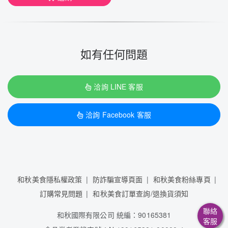
如有任何問題
洽詢 LINE 客服
洽詢 Facebook 客服
和秋美食隱私權政策
防詐騙宣導頁面
和秋美食粉絲專頁
訂購常見問題
和秋美食訂單查詢/退換貨須知
聯絡
和秋國際有限公司 統編：90165381
客服