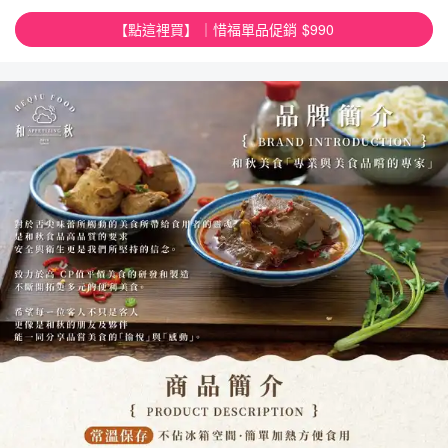
【點這裡買】｜惜福單品促銷 $990