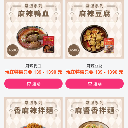
麻辣鴨血
麻辣豆腐
現在特價只要
139
-
1390
元
現在特價只要
139
-
1390
元
選購
選購