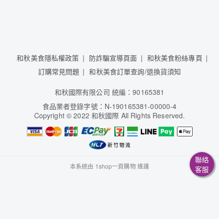
和秋美食隱私權政策
防詐騙宣導頁面
和秋美食粉絲專頁
訂購常見問題
和秋美食訂單查詢/退換貨須知
和秋國際有限公司 統編：90165381
食品業者登錄字號：N-190165381-00000-4
Copyright
©
2022 和秋國際 All Rights Reserved.
聯絡
本系統由
1shop一頁購物
維護
客服